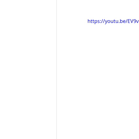
https://youtu.be/EV9