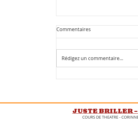
Commentaires
Rédigez un commentaire...
JUSTE BRILLER -
COURS DE THEATRE - CORINN