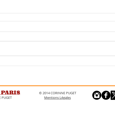
 PARIS
© 2014 CORINNE PUGET
E PUGET
Mentions Légales