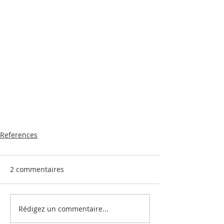
References
2 commentaires
Rédigez un commentaire...