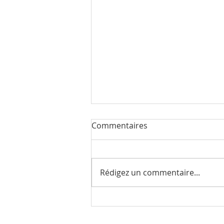
Commentaires
Rédigez un commentaire...