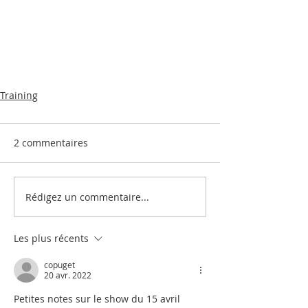
Training
2 commentaires
Rédigez un commentaire...
Les plus récents
copuget
20 avr. 2022
Petites notes sur le show du 15 avril